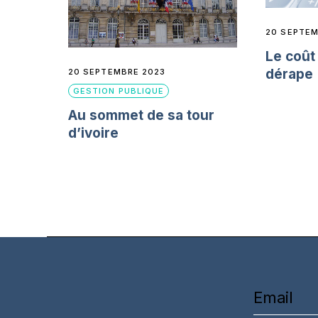
20 SEPTEM
Le coût 
dérape 
20 SEPTEMBRE 2023
GESTION PUBLIQUE
Au sommet de sa tour
d’ivoire