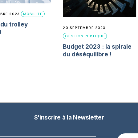
BRE 2023
MOBILITÉ
du trolley
20 SEPTEMBRE 2023
!
GESTION PUBLIQUE
Budget 2023 : la spirale
du déséquilibre !
S’inscrire à la Newsletter