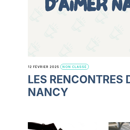
12 FÉVRIER 2025
NON CLASSÉ
LES RENCONTRES 
NANCY