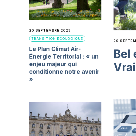
20 SEPTEMBRE 2023
TRANSITION ÉCOLOGIQUE
20 SEPTEM
Le Plan Climat Air-
Bel 
Énergie Territorial : « un
Vra
enjeu majeur qui
conditionne notre avenir
»