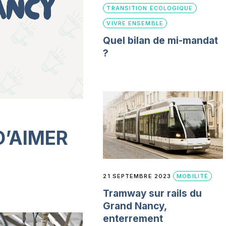
TRANSITION ÉCOLOGIQUE
VIVRE ENSEMBLE
Quel bilan de mi-mandat
?
D’AIMER
21 SEPTEMBRE 2023
MOBILITÉ
Tramway sur rails du
Grand Nancy,
enterrement