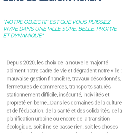
“NOTRE OBJECTIF EST QUE VOUS PUISSIEZ
VIVRE DANS UNE VILLE SÛRE, BELLE, PROPRE
ET DYNAMIQUE“
Depuis 2020, les choix de la nouvelle majorité
abîment notre cadre de vie et dégradent notre ville :
mauvaise gestion financière, travaux désordonnés,
fermetures de commerces, transports saturés,
stationnement difficile, insécurité, incivilités et
propreté en berne…Dans les domaines de la culture
et de l’éducation, de la santé et des solidarités, de la
planification urbaine ou encore de la transition
écologique, soit il ne se passe rien, soit les choses