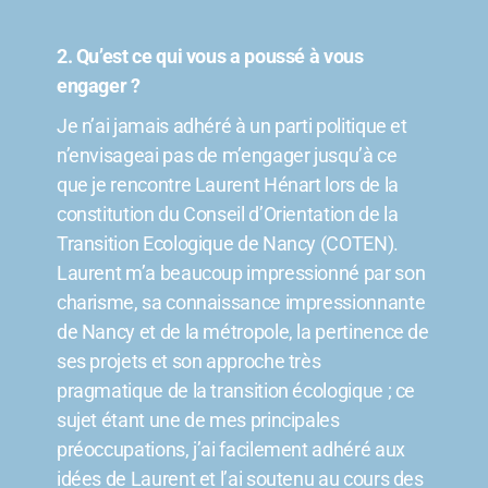
2. Qu’est ce qui vous a poussé à vous
engager ?
Je n’ai jamais adhéré à un parti politique et
n’envisageai pas de m’engager jusqu’à ce
que je rencontre Laurent Hénart lors de la
constitution du Conseil d’Orientation de la
Transition Ecologique de Nancy (COTEN).
Laurent m’a beaucoup impressionné par son
charisme, sa connaissance impressionnante
de Nancy et de la métropole, la pertinence de
ses projets et son approche très
pragmatique de la transition écologique ; ce
sujet étant une de mes principales
préoccupations, j’ai facilement adhéré aux
idées de Laurent et l’ai soutenu au cours des