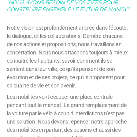
“NOUS AVONS BESOIN DE VOS IDÉES POUR
CONSTRUIRE ENSEMBLE LE FUTUR DE NANCY“
Notre vision est profondément ancrée dans l’écoute,
le dialogue, et les collaborations. Derrière chacune
de nos actions et propositions, nous travaillons en
concertation. Nous nous attachons toujours à mieux
connaître les habitants, savoir comment ils se
sentent dans leur ville, ce qu’ils pensent de son
évolution et de ses projets, ce qu’ils proposent pour
sa qualité de vie et son avenir.
Les mobilités vont occuper une place centrale
pendant tout le mandat. Le grand remplacement de
la voiture par le vélo à coup d’interdictions n’est pas
une solution. Nous devons repenser notre approche
des mobilités en partant des besoins et aussi des