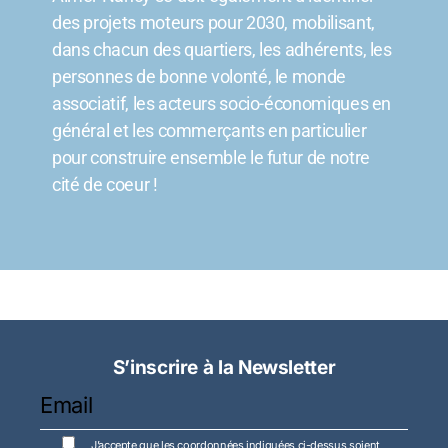
des projets moteurs pour 2030, mobilisant,
dans chacun des quartiers, les adhérents, les
personnes de bonne volonté, le monde
associatif, les acteurs socio-économiques en
général et les commerçants en particulier
pour construire ensemble le futur de notre
cité de coeur !
S’inscrire à la Newsletter
J’accepte que les coordonnées indiquées ci-dessus soient