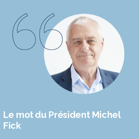
Le mot du Président Michel
Fick