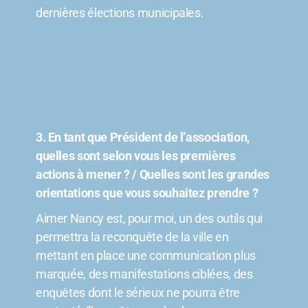
dernières élections municipales.
3. En tant que Président de l’association,
quelles sont selon vous les premières
actions à mener ? / Quelles sont les grandes
orientations que vous souhaitez prendre ?
Aimer Nancy est, pour moi, un des outils qui
permettra la reconquête de la ville en
mettant en place une communication plus
marquée, des manifestations ciblées, des
enquêtes dont le sérieux ne pourra être