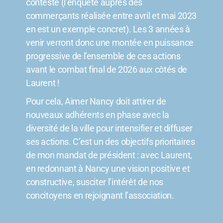
contesté (l’enquête auprès des
commerçants réalisée entre avril et mai 2023
en est un exemple concret). Les 3 années à
venir verront donc une montée en puissance
progressive de l’ensemble de ces actions
avant le combat final de 2026 aux côtés de
Laurent !
Pour cela, Aimer Nancy doit attirer de
nouveaux adhérents en phase avec la
diversité de la ville pour intensifier et diffuser
ses actions. C’est un des objectifs prioritaires
de mon mandat de président : avec Laurent,
en redonnant à Nancy une vision positive et
constructive, susciter l’intérêt de nos
concitoyens en rejoignant l’association.