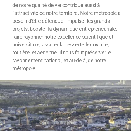
de notre qualité de vie contribue aussi à
l’attractivité de notre territoire. Notre métropole a
besoin d’être défendue : impulser les grands
projets, booster la dynamique entrepreneuriale,
faire rayonner notre excellence scientifique et
universitaire, assurer la desserte ferroviaire,
routière, et aérienne. Il nous faut préserver le
rayonnement national, et au-delà, de notre
métropole.