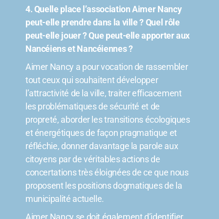
4. Quelle place l’association Aimer Nancy
peut-elle prendre dans la ville ? Quel rôle
peut-elle jouer ? Que peut-elle apporter aux
Nancéiens et Nancéiennes ?
Aimer Nancy a pour vocation de rassembler
tout ceux qui souhaitent développer
l’attractivité de la ville, traiter efficacement
les problématiques de sécurité et de
propreté, aborder les transitions écologiques
et énergétiques de façon pragmatique et
réfléchie, donner davantage la parole aux
citoyens par de véritables actions de
concertations très éloignées de ce que nous
proposent les positions dogmatiques de la
municipalité actuelle.
Aimer Nancy se doit également d’identifier