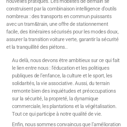
nouvelles pratiques. Les mobilités de demain se
construisent par la combinaison intelligence d’outils
nombreux : des transports en commun puissants
avec un tram&train, une offre de stationnement
facile, des itinéraires sécurisés pour les modes doux,
assurer la transition voiture verte, garantir la sécurité
et la tranquillité des piétons..
Au delà, nous devons être ambitieux sur ce qui fait
le lien entre nous : l’éducation et les politiques
publiques de l’enfance, la culture et le sport, les
solidarités, la vie associative. Aussi, du terrain
remonte bien des inquiétudes et préoccupations
sur la sécurité, la propreté, la dynamique
commerciale, les plantations et la végétalisation.
Tout ce qui participe à notre qualité de vie.
Enfin, nous sommes convaincus que l’amélioration