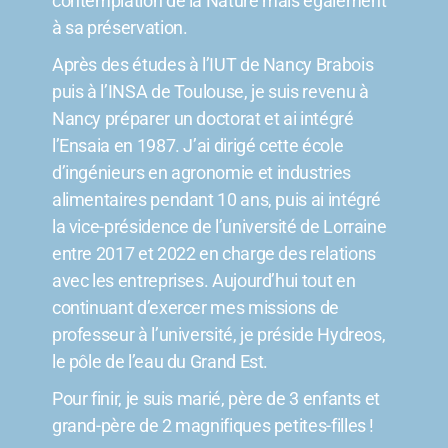
contemplation de la Nature mais également
à sa préservation.
Après des études à l’IUT de Nancy Brabois
puis à l’INSA de Toulouse, je suis revenu à
Nancy préparer un doctorat et ai intégré
l’Ensaia en 1987. J’ai dirigé cette école
d’ingénieurs en agronomie et
industries
alimentaires pendant 10 ans, puis ai intégré
la vice-présidence de l’université de Lorraine
entre 2017 et 2022 en charge des relations
avec les entreprises. Aujourd’hui tout en
continuant d’exercer mes missions de
professeur à l’université, je préside Hydreos,
le pôle de l’eau du Grand Est.
Pour finir, je suis marié, père de 3 enfants et
grand-père de 2 magnifiques petites-filles !