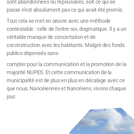
sont abandonnées ou repoussées, soit ce qui se
passe n’est absolument pas ce qui avait été promis.
Tout cela se met en œuvre avec une méthode
contestable : celle de l’entre-soi, dogmatique. Il y a un
véritable manque de concertation et de
coconstruction avec les habitants. Malgrè des fonds
publics dépensés sans
compter pour la communication et la promotion de la
majorité NUPES. Et cette communication de la
municipalité est de plus en plus en décalage avec ce
que nous, Nancéiennes et Nancéiens, vivons chaque
jour.