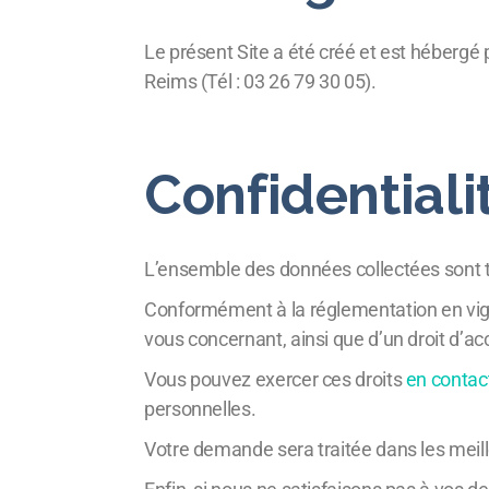
Le présent Site a été créé et est hébergé p
Reims (Tél : 03 26 79 30 05).
Confidential
L’ensemble des données collectées sont t
Conformément à la réglementation en vigue
vous concernant, ainsi que d’un droit d’ac
Vous pouvez exercer ces droits
en contact
personnelles.
Votre demande sera traitée dans les meille