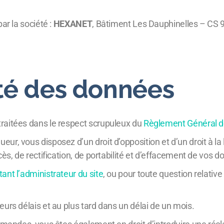
ar la société :
HEXANET
, Bâtiment Les Dauphinelles – CS 
ité des données
raitées dans le respect scrupuleux du
Règlement Général d
ur, vous disposez d’un droit d’opposition et d’un droit à la
cès, de rectification, de portabilité et d’effacement de vos 
ant l’administrateur du site
, ou pour toute question relativ
urs délais et au plus tard dans un délai de un mois.