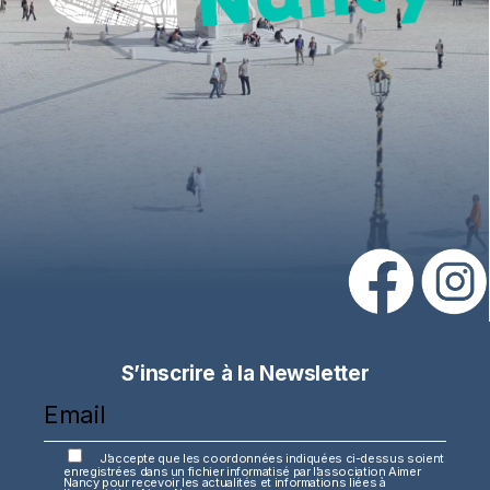
S’inscrire à la Newsletter
J’accepte que les coordonnées indiquées ci-dessus soient
enregistrées dans un fichier informatisé par l’association Aimer
Nancy pour recevoir les actualités et informations liées à