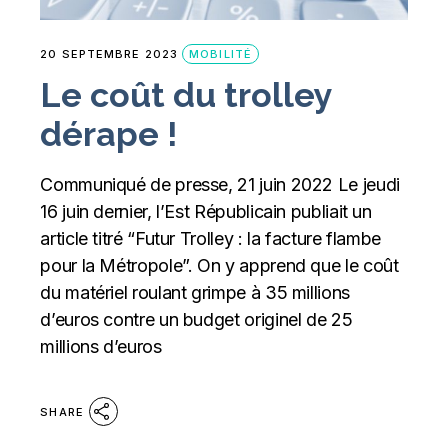
20 SEPTEMBRE 2023
MOBILITÉ
Le coût du trolley
dérape !
Communiqué de presse, 21 juin 2022 Le jeudi
16 juin dernier, l’Est Républicain publiait un
article titré “Futur Trolley : la facture flambe
pour la Métropole”. On y apprend que le coût
du matériel roulant grimpe à 35 millions
d’euros contre un budget originel de 25
millions d’euros
SHARE