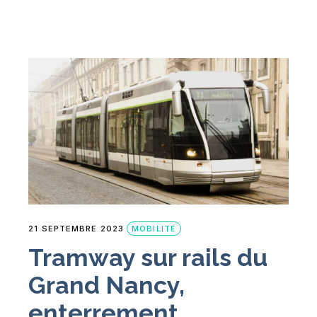
21 SEPTEMBRE 2023
MOBILITÉ
Tramway sur rails du
Grand Nancy,
enterrement