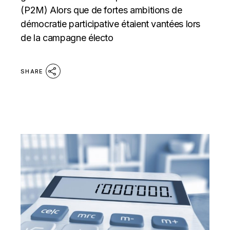
(P2M) Alors que de fortes ambitions de
démocratie participative étaient vantées lors
de la campagne électo
SHARE