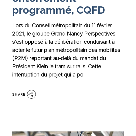
programmé, CQFD
Lors du Conseil métropolitain du 11 février
2021, le groupe Grand Nancy Perspectives
s’est opposé à la délibération conduisant à
acter le futur plan métropolitain des mobilités
(P2M) reportant au-delà du mandat du
Président Klein le tram sur rails. Cette
interruption du projet qui a po
SHARE