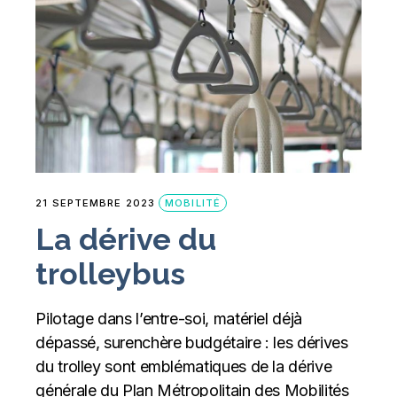
21 SEPTEMBRE 2023
MOBILITÉ
La dérive du
trolleybus
Pilotage dans l’entre-soi, matériel déjà
dépassé, surenchère budgétaire : les dérives
du trolley sont emblématiques de la dérive
générale du Plan Métropolitain des Mobilités